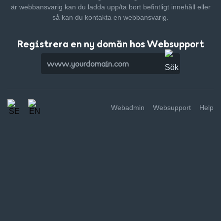
är webbansvarig kan du ladda upp/ta bort befintligt innehåll
eller
så kan du kontakta en webbansvarig.
Registrera en ny domän hos Websupport
Webadmin
Websupport
Help