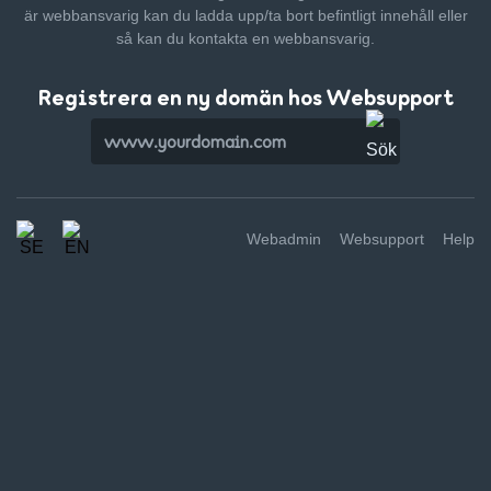
är webbansvarig kan du ladda upp/ta bort befintligt innehåll
eller
så kan du kontakta en webbansvarig.
Registrera en ny domän hos Websupport
Webadmin
Websupport
Help