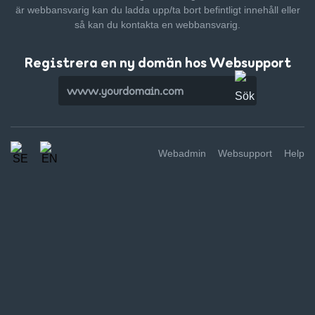
är webbansvarig kan du ladda upp/ta bort befintligt innehåll
eller
så kan du kontakta en webbansvarig.
Registrera en ny domän hos Websupport
Webadmin
Websupport
Help