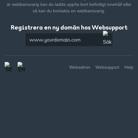
är webbansvarig kan du ladda upp/ta bort befintligt innehåll
eller
så kan du kontakta en webbansvarig.
Registrera en ny domän hos Websupport
Webadmin
Websupport
Help