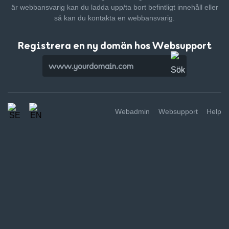
är webbansvarig kan du ladda upp/ta bort befintligt innehåll
eller
så kan du kontakta en webbansvarig.
Registrera en ny domän hos Websupport
Webadmin
Websupport
Help