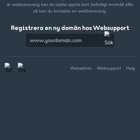
är webbansvarig kan du ladda upp/ta bort befintligt innehåll
eller
så kan du kontakta en webbansvarig.
Registrera en ny domän hos Websupport
Webadmin
Websupport
Help