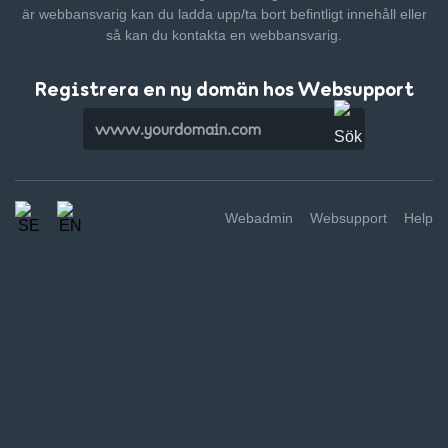
är webbansvarig kan du ladda upp/ta bort befintligt innehåll
eller
så kan du kontakta en webbansvarig.
Registrera en ny domän hos Websupport
Webadmin
Websupport
Help