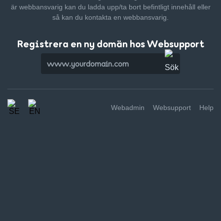
är webbansvarig kan du ladda upp/ta bort befintligt innehåll
eller
så kan du kontakta en webbansvarig.
Registrera en ny domän hos Websupport
Webadmin
Websupport
Help