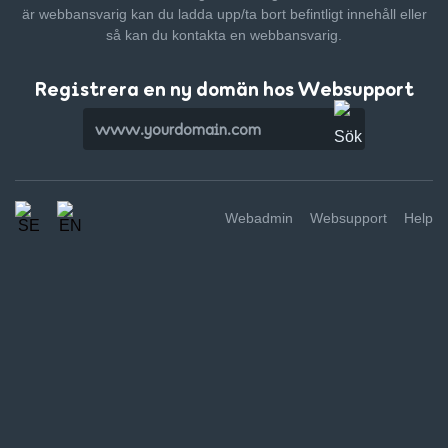
är webbansvarig kan du ladda upp/ta bort befintligt innehåll
eller
så kan du kontakta en webbansvarig.
Registrera en ny domän hos Websupport
Webadmin
Websupport
Help