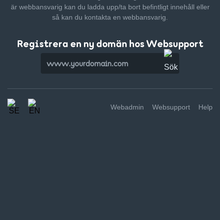
är webbansvarig kan du ladda upp/ta bort befintligt innehåll
eller
så kan du kontakta en webbansvarig.
Registrera en ny domän hos Websupport
Webadmin
Websupport
Help