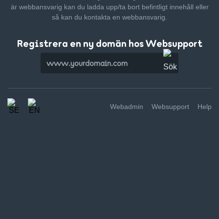
är webbansvarig kan du ladda upp/ta bort befintligt innehåll
eller
så kan du kontakta en webbansvarig.
Registrera en ny domän hos Websupport
Webadmin
Websupport
Help