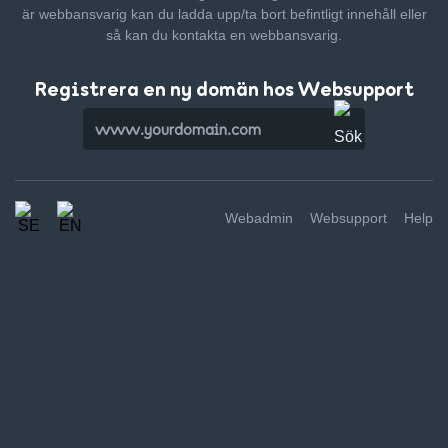
är webbansvarig kan du ladda upp/ta bort befintligt innehåll
eller
så kan du kontakta en webbansvarig.
Registrera en ny domän hos Websupport
Webadmin
Websupport
Help