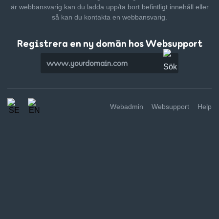
är webbansvarig kan du ladda upp/ta bort befintligt innehåll
eller
så kan du kontakta en webbansvarig.
Registrera en ny domän hos Websupport
Webadmin
Websupport
Help